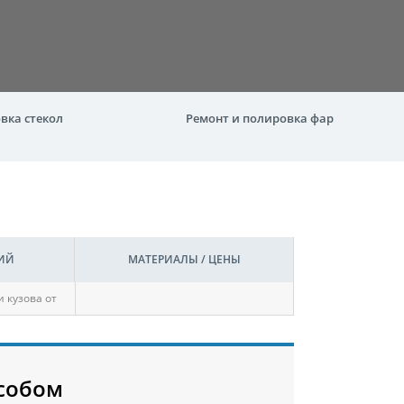
вка стекол
Ремонт и полировка фар
ИЙ
МАТЕРИАЛЫ / ЦЕНЫ
 кузова от
собом