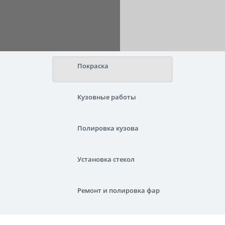
Покраска
Кузовные работы
Полировка кузова
Установка стекол
Ремонт и полировка фар