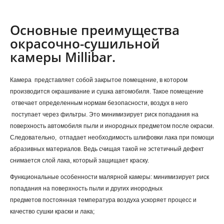
Основные преимущества
окрасочно-сушильной
камеры Millibar.
Камера представляет собой закрытое помещение, в котором
производится окрашивание и сушка автомобиля. Такое помещение
отвечает определенным нормам безопасности, воздух в него
поступает через фильтры. Это минимизирует риск попадания на
поверхность автомобиля пыли и инородных предметом после окраски.
Следовательно, отпадает необходимость шлифовки лака при помощи
абразивных материалов. Ведь счищая такой не эстетичный дефект
снимается слой лака, который защищает краску.
Функциональные особенности малярной камеры:
минимизирует риск
попадания на поверхность пыли и других инородных
предметов
постоянная температура воздуха ускоряет процесс и
качество сушки краски и лака;