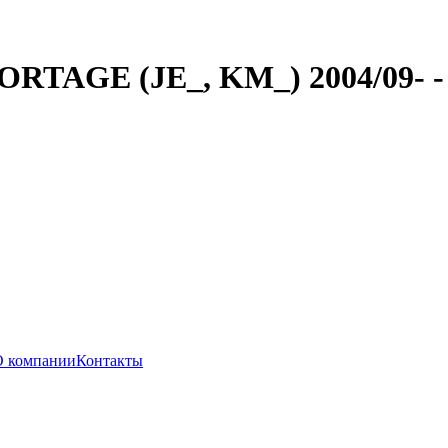
ORTAGE (JE_, KM_) 2004/09- 
О компании
Контакты