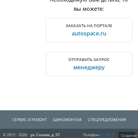
вы можете:
ЗАКАЗАТЬ НА ПОРТАЛЕ
autospace.ru
ОТПРАВИТЬ ЗАПРОС
менеджеру
СЕРВИС И РЕМОНТ
ШИНОМОНТАЖ
СПЕЦПРЕДЛОЖЕНИЯ
© 2015 - 2026
ул. Салова, д. 57
Телефон:
+7 (812)
Создание